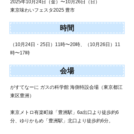
2025年10月24日（金）〜10月26日（日）
東京味わいフェスタ2025 豊市
時間
（10月24日・25日）11時〜20時、（10月26日）11
時〜17時
会場
がすてなーに ガスの科学館 海側特設会場（東京都江
東区豊洲）
東京メトロ有楽町線「豊洲駅」6a出口より徒歩約6
分、ゆりかもめ「豊洲駅」北口より徒歩約6分。