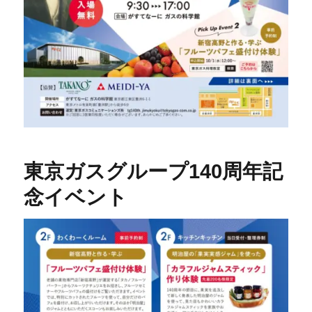
東京ガスグループ140周年記
念イベント