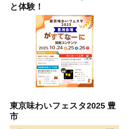
と体験！
東京味わいフェスタ2025 豊
市