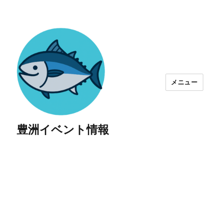
メニュー
豊洲イベント情報