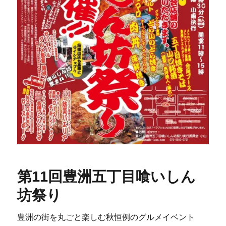
第11回豊洲五丁目喰いしん
坊祭り
豊洲の街を丸ごと楽しむ秋恒例のグルメイベント