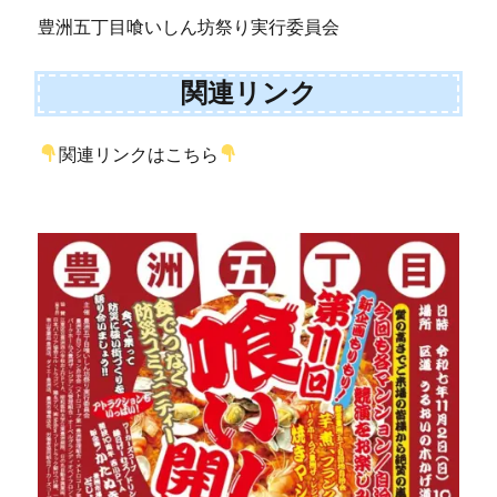
豊洲五丁目喰いしん坊祭り実行委員会
関連リンク
関連リンクはこちら