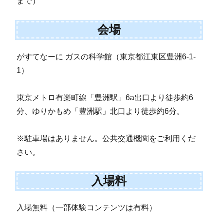
まで）
会場
がすてなーに ガスの科学館（東京都江東区豊洲6-1-
1）
東京メトロ有楽町線「豊洲駅」6a出口より徒歩約6
分、ゆりかもめ「豊洲駅」北口より徒歩約6分。
※駐車場はありません。公共交通機関をご利用くだ
さい。
入場料
入場無料（一部体験コンテンツは有料）