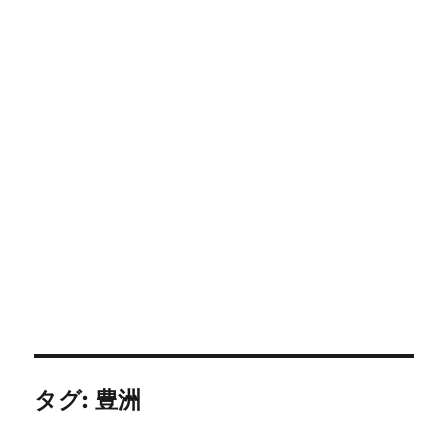
タグ:
豊洲