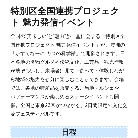
特別区全国連携プロジェク
ト 魅力発信イベント
全国の“美味しい”と“魅力”が一堂に会する「特別区全
国連携プロジェクト 魅力発信イベント」が、豊洲の
「がすてなーに ガスの科学館」で開催されます。日
本各地の名物グルメや伝統文化、工芸品、観光情報
が勢ぞろいし、来場者は見て・食べて・体験しなが
ら地域の魅力を存分に楽しむことができます。会場
では、各地の特産品を販売するご当地マルシェや、
パフォーマンスが楽しめるステージイベントも開
催。全国と東京23区がつながる、2日間限定の文化交
流フェスティバルです。
日程