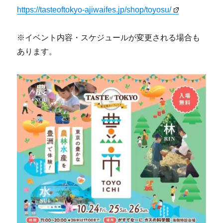
https://tasteoftokyo-ajiwaifes.jp/shop/toyosu/
※イベント内容・スケジュールが変更される場合も
あります。