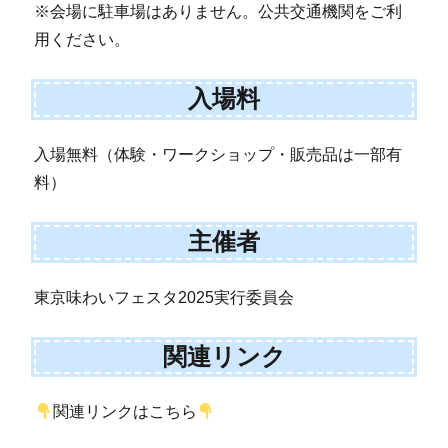
※会場に駐車場はありません。公共交通機関をご利
用ください。
入場料
入場無料（体験・ワークショップ・販売品は一部有
料）
主催者
東京味わいフェスタ2025実行委員会
関連リンク
関連リンクはこちら