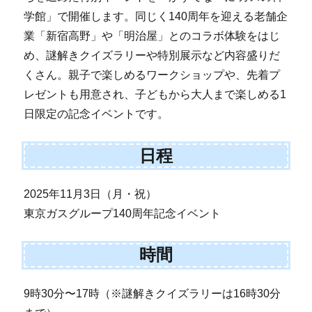
学館」で開催します。同じく140周年を迎える老舗企
業「新宿高野」や「明治屋」とのコラボ体験をはじ
め、謎解きクイズラリーや特別展示など内容盛りだ
くさん。親子で楽しめるワークショップや、先着プ
レゼントも用意され、子どもから大人まで楽しめる1
日限定の記念イベントです。
日程
2025年11月3日（月・祝）
東京ガスグループ140周年記念イベント
時間
9時30分〜17時（※謎解きクイズラリーは16時30分