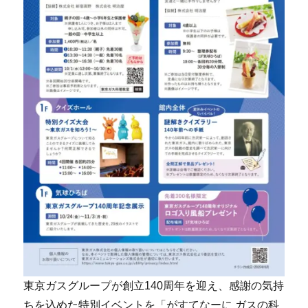
東京ガスグループが創立140周年を迎え、感謝の気持
ちを込めた特別イベントを「がすてなーに ガスの科