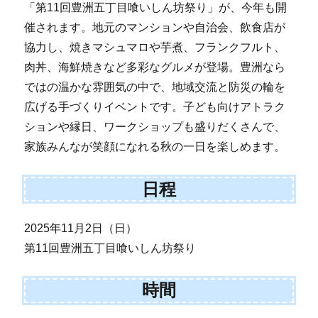
「第11回豊洲五丁目喰いしん坊祭り」が、今年も開
催されます。地元のマンションや自治会、飲食店が
協力し、焼きマシュマロや芋煮、フランクフルト、
肉丼、海鮮焼きなど多彩なグルメが登場。豊洲なら
ではの温かな雰囲気の中で、地域交流と防災の輪を
広げる手づくりイベントです。子ども向けアトラク
ションや縁日、ワークショップも盛りだくさんで、
家族みんなが笑顔になれる秋の一日を楽しめます。
日程
2025年11月2日（日）
第11回豊洲五丁目喰いしん坊祭り
時間