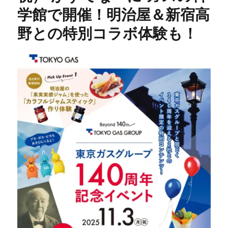
学館で開催！明治屋＆新宿高
野との特別コラボ体験も！