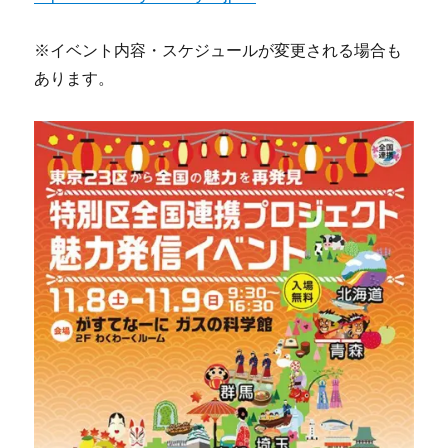
※イベント内容・スケジュールが変更される場合も
あります。