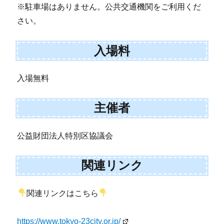
※駐車場はありません。公共交通機関をご利用くだ
さい。
入場料
入場無料
主催者
公益財団法人特別区協議会
関連リンク
関連リンクはこちら
https://www.tokyo-23city.or.jp/