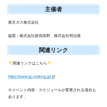
主催者
東京ガス株式会社
協賛：株式会社新宿高野、株式会社明治屋
関連リンク
関連リンクはこちら
https://www.tg-cooking.jp/
※イベント内容・スケジュールが変更される場合も
あります。