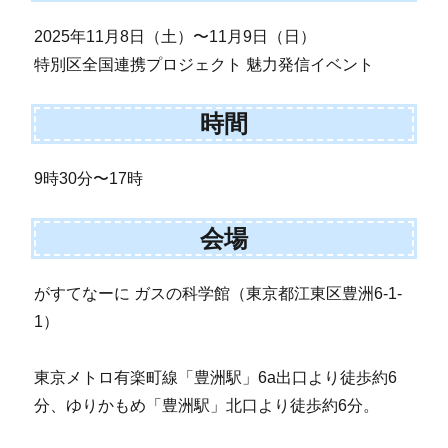
2025年11月8日（土）〜11月9日（日）
特別区全国連携プロジェクト 魅力発信イベント
時間
9時30分〜17時
会場
がすてなーに ガスの科学館（東京都江東区豊洲6-1-
1）
東京メトロ有楽町線「豊洲駅」6a出口より徒歩約6
分、ゆりかもめ「豊洲駅」北口より徒歩約6分。