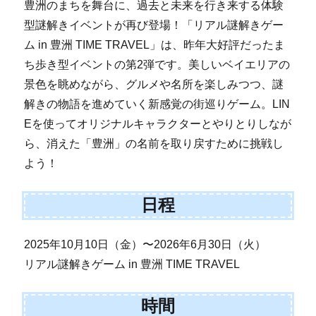
豊洲のまちを舞台に、過去と未来を行き来する体験
型謎解きイベントが再び登場！「リアル謎解きゲー
ム in 豊洲 TIME TRAVEL」は、昨年大好評だったま
ち歩き型イベントの第2弾です。美しいベイエリアの
景色を眺めながら、グルメや名所を楽しみつつ、謎
解きの物語を進めていく新感覚の街巡りゲーム。LIN
Eを使ってオリジナルキャラクターとやりとりしなが
ら、消えた「豊洲」の名前を取り戻すために挑戦し
よう！
日程
2025年10月10日（金）〜2026年6月30日（火）
リアル謎解きゲーム in 豊洲 TIME TRAVEL
時間