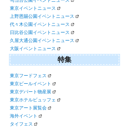
勾当台公園イベントニュース
東京イベントニュース
上野恩賜公園イベントニュース
代々木公園イベントニュース
日比谷公園イベントニュース
久屋大通公園イベントニュース
大阪イベントニュース
特集
東京フードフェス
東京ビールイベント
東京デパート物産展
東京ホテルビュッフェ
東京アート展覧会
海外イベント
タイフェス