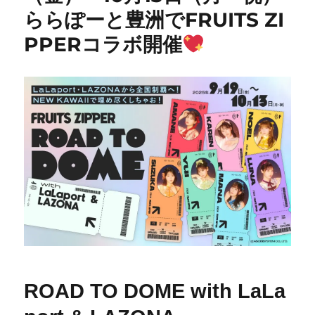
ららぽーと豊洲でFRUITS ZI
PPERコラボ開催
ROAD TO DOME with LaLa