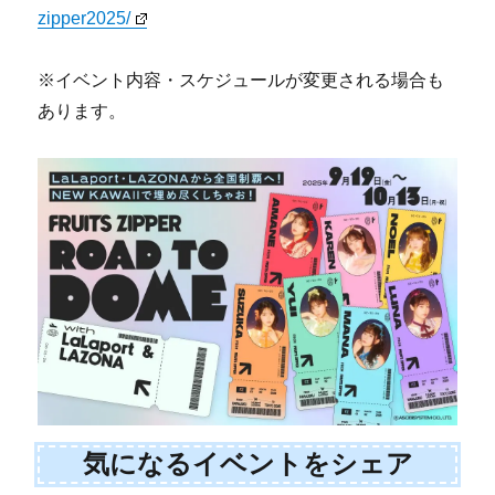
zipper2025/
※イベント内容・スケジュールが変更される場合も
あります。
気になるイベントをシェア