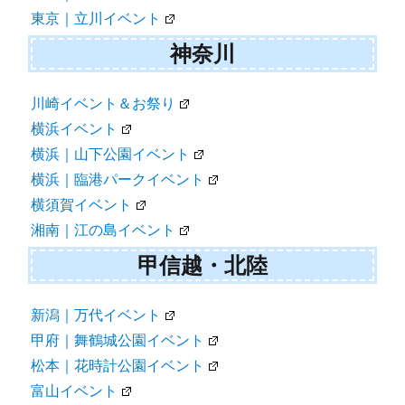
東京｜立川イベント
神奈川
川崎イベント＆お祭り
横浜イベント
横浜｜山下公園イベント
横浜｜臨港パークイベント
横須賀イベント
湘南｜江の島イベント
甲信越・北陸
新潟｜万代イベント
甲府｜舞鶴城公園イベント
松本｜花時計公園イベント
富山イベント