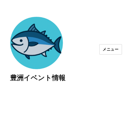
メニュー
豊洲イベント情報