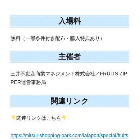
入場料
無料（一部条件付き配布・購入特典あり）
主催者
三井不動産商業マネジメント株式会社／FRUITS ZIP
PER運営事務局
関連リンク
関連リンクはこちら
https://mitsui-shopping-park.com/lalaport/special/fruits