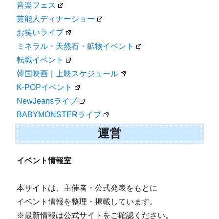
音楽フェス
芸能人ディナーショー
お笑いライブ
ミネラル・天然石・鉱物イベント
転職イベント
韓国映画｜上映スケジュール
K-POPイベント
NewJeansライブ
BABYMONSTERライブ
運営
イベント情報室
本サイトは、主催者・公式発表をもとに
イベント情報を整理・掲載しています。
※最新情報は公式サイトをご確認ください。