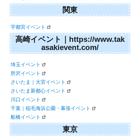
関東
宇都宮イベント
高崎イベント｜https://www.tak
asakievent.com/
埼玉イベント
所沢イベント
さいたま｜大宮イベント
さいたま新都心イベント
川口イベント
千葉｜稲毛海浜公園・幕張イベント
船橋イベント
東京