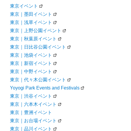
東京イベント
東京｜墨田イベント
東京｜浅草イベント
東京｜上野公園イベント
東京｜秋葉原イベント
東京｜日比谷公園イベント
東京｜池袋イベント
東京｜新宿イベント
東京｜中野イベント
東京｜代々木公園イベント
Yoyogi Park Events and Festivals
東京｜渋谷イベント
東京｜六本木イベント
東京｜豊洲イベント
東京｜お台場イベント
東京｜品川イベント