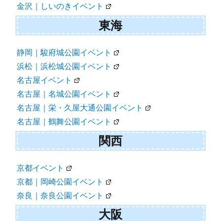
金沢｜しいのきイベント
東海
静岡｜駿府城公園イベント
浜松｜浜松城公園イベント
名古屋イベント
名古屋｜名城公園イベント
名古屋｜栄・久屋大通公園イベント
名古屋｜鶴舞公園イベント
関西
京都イベント
京都｜岡崎公園イベント
奈良｜奈良公園イベント
大阪