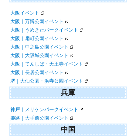
大阪イベント
大阪｜万博公園イベント
大阪｜うめきたパークイベント
大阪｜扇町公園イベント
大阪｜中之島公園イベント
大阪｜大阪城公園イベント
大阪｜てんしば・天王寺イベント
大阪｜長居公園イベント
堺｜大仙公園・浜寺公園イベント
兵庫
神戸｜メリケンパークイベント
姫路｜大手前公園イベント
中国