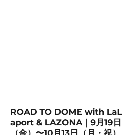
ROAD TO DOME with LaL
aport & LAZONA｜9月19日
（金）〜10月13日（月・祝）