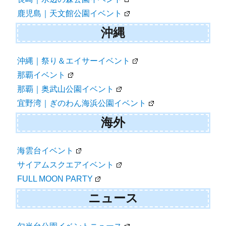
鹿児島｜天文館公園イベント
沖縄
沖縄｜祭り＆エイサーイベント
那覇イベント
那覇｜奥武山公園イベント
宜野湾｜ぎのわん海浜公園イベント
海外
海雲台イベント
サイアムスクエアイベント
FULL MOON PARTY
ニュース