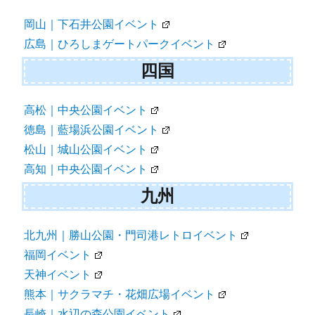
岡山｜下石井公園イベント
広島｜ひろしまゲートパークイベント
四国
高松｜中央公園イベント
徳島｜藍場浜公園イベント
松山｜城山公園イベント
高知｜中央公園イベント
九州
北九州｜勝山公園・門司港レトロイベント
福岡イベント
天神イベント
熊本｜サクラマチ・花畑広場イベント
長崎｜水辺の森公園イベント