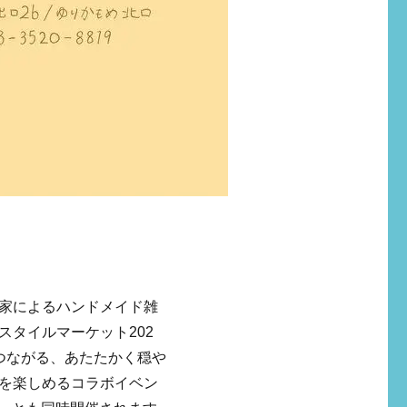
家によるハンドメイド雑
タイルマーケット202
つながる、あたたかく穏や
を楽しめるコラボイベン