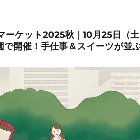
ーケット2025秋｜10月25日（土
園で開催！手仕事＆スイーツが並