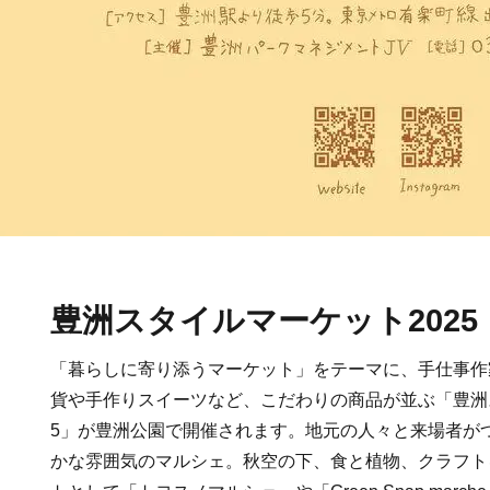
豊洲スタイルマーケット2025
「暮らしに寄り添うマーケット」をテーマに、手仕事作
貨や手作りスイーツなど、こだわりの商品が並ぶ「豊洲ス
5」が豊洲公園で開催されます。地元の人々と来場者が
かな雰囲気のマルシェ。秋空の下、食と植物、クラフト