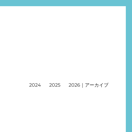
2024
2025
2026｜アーカイブ