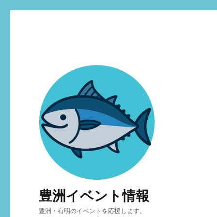
豊洲イベント情報
豊洲・有明のイベントを応援します。