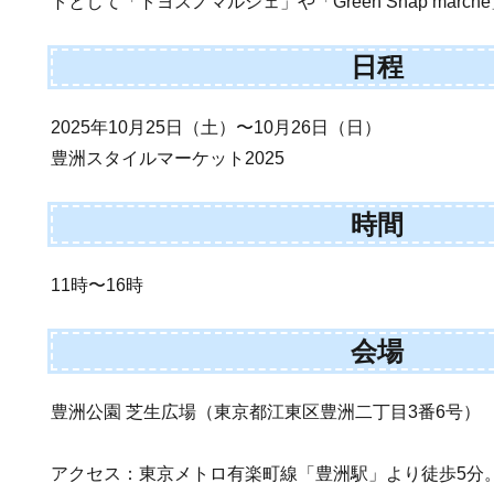
トとして「トヨスノマルシェ」や「Green Snap mar
日程
2025年10月25日（土）〜10月26日（日）
豊洲スタイルマーケット2025
時間
11時〜16時
会場
豊洲公園 芝生広場（東京都江東区豊洲二丁目3番6号）
アクセス：東京メトロ有楽町線「豊洲駅」より徒歩5分