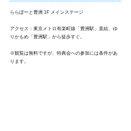
ららぽーと豊洲 1F メインステージ
アクセス：東京メトロ有楽町線「豊洲駅」直結、ゆ
りかもめ「豊洲駅」から徒歩すぐ。
※観覧は無料ですが、特典会への参加には条件があ
ります。