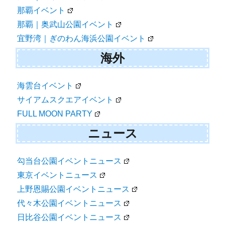
那覇イベント
那覇｜奥武山公園イベント
宜野湾｜ぎのわん海浜公園イベント
海外
海雲台イベント
サイアムスクエアイベント
FULL MOON PARTY
ニュース
勾当台公園イベントニュース
東京イベントニュース
上野恩賜公園イベントニュース
代々木公園イベントニュース
日比谷公園イベントニュース