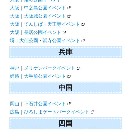
大阪｜中之島公園イベント
大阪｜大阪城公園イベント
大阪｜てんしば・天王寺イベント
大阪｜長居公園イベント
堺｜大仙公園・浜寺公園イベント
兵庫
神戸｜メリケンパークイベント
姫路｜大手前公園イベント
中国
岡山｜下石井公園イベント
広島｜ひろしまゲートパークイベント
四国