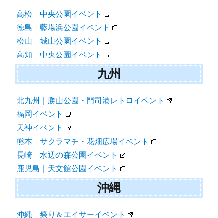
高松｜中央公園イベント
徳島｜藍場浜公園イベント
松山｜城山公園イベント
高知｜中央公園イベント
九州
北九州｜勝山公園・門司港レトロイベント
福岡イベント
天神イベント
熊本｜サクラマチ・花畑広場イベント
長崎｜水辺の森公園イベント
鹿児島｜天文館公園イベント
沖縄
沖縄｜祭り＆エイサーイベント