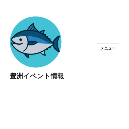
メニュー
豊洲イベント情報