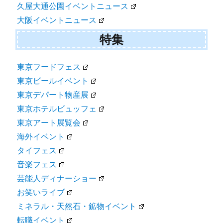
久屋大通公園イベントニュース
大阪イベントニュース
特集
東京フードフェス
東京ビールイベント
東京デパート物産展
東京ホテルビュッフェ
東京アート展覧会
海外イベント
タイフェス
音楽フェス
芸能人ディナーショー
お笑いライブ
ミネラル・天然石・鉱物イベント
転職イベント