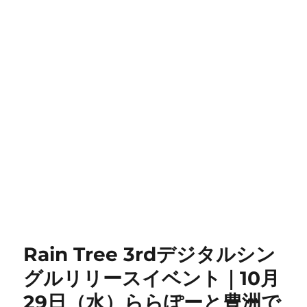
Rain Tree 3rdデジタルシン
グルリリースイベント｜10月
29日（水）ららぽーと豊洲で