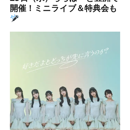
開催！ミニライブ＆特典会も