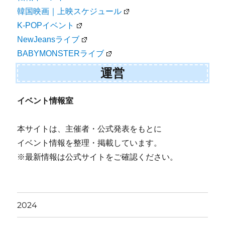
韓国映画｜上映スケジュール
K-POPイベント
NewJeansライブ
BABYMONSTERライブ
運営
イベント情報室
本サイトは、主催者・公式発表をもとに
イベント情報を整理・掲載しています。
※最新情報は公式サイトをご確認ください。
2024