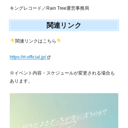
キングレコード／Rain Tree運営事務局
関連リンク
関連リンクはこちら
https://rt-official.jp/
※イベント内容・スケジュールが変更される場合も
あります。