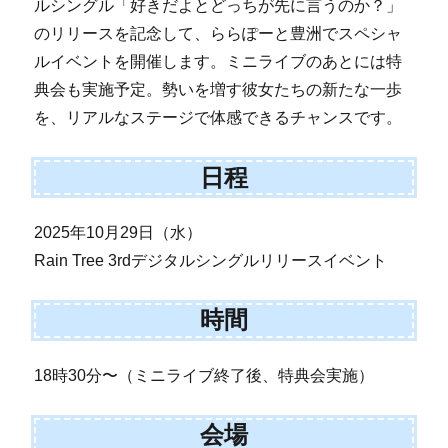
ルシングル「好きだよとどっちが先に言うのか？」
のリリースを記念して、ららぽーと豊洲でスペシャ
ルイベントを開催します。ミニライブのあとには特
典会も実施予定。勢いを増す彼女たちの新たな一歩
を、リアルなステージで体感できるチャンスです。
日程
2025年10月29日（水）
Rain Tree 3rdデジタルシングルリリースイベント
時間
18時30分〜（ミニライブ終了後、特典会実施）
会場