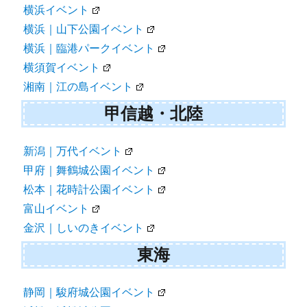
横浜イベント
横浜｜山下公園イベント
横浜｜臨港パークイベント
横須賀イベント
湘南｜江の島イベント
甲信越・北陸
新潟｜万代イベント
甲府｜舞鶴城公園イベント
松本｜花時計公園イベント
富山イベント
金沢｜しいのきイベント
東海
静岡｜駿府城公園イベント