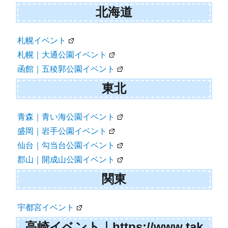
北海道
札幌イベント
札幌｜大通公園イベント
函館｜五稜郭公園イベント
東北
青森｜青い海公園イベント
盛岡｜岩手公園イベント
仙台｜勾当台公園イベント
郡山｜開成山公園イベント
関東
宇都宮イベント
高崎イベント｜https://www.tak