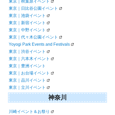
東京｜秋葉原イベント
東京｜日比谷公園イベント
東京｜池袋イベント
東京｜新宿イベント
東京｜中野イベント
東京｜代々木公園イベント
Yoyogi Park Events and Festivals
東京｜渋谷イベント
東京｜六本木イベント
東京｜豊洲イベント
東京｜お台場イベント
東京｜品川イベント
東京｜立川イベント
神奈川
川崎イベント＆お祭り