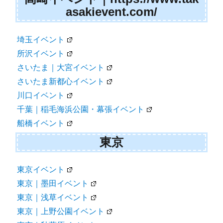
asakievent.com/
埼玉イベント
所沢イベント
さいたま｜大宮イベント
さいたま新都心イベント
川口イベント
千葉｜稲毛海浜公園・幕張イベント
船橋イベント
東京
東京イベント
東京｜墨田イベント
東京｜浅草イベント
東京｜上野公園イベント