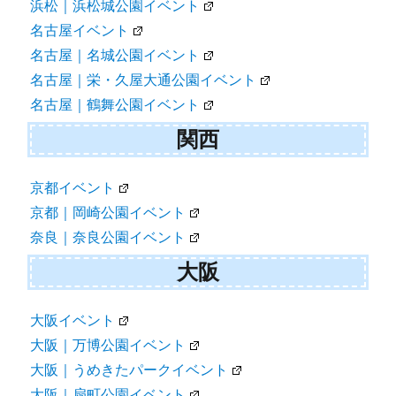
浜松｜浜松城公園イベント
名古屋イベント
名古屋｜名城公園イベント
名古屋｜栄・久屋大通公園イベント
名古屋｜鶴舞公園イベント
関西
京都イベント
京都｜岡崎公園イベント
奈良｜奈良公園イベント
大阪
大阪イベント
大阪｜万博公園イベント
大阪｜うめきたパークイベント
大阪｜扇町公園イベント