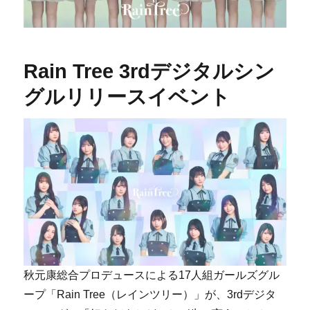
Rain Tree 3rdデジタルシン
グルリリースイベント
秋元康総合プロデュースによる17人組ガールズグル
ープ「Rain Tree（レインツリー）」が、3rdデジタ