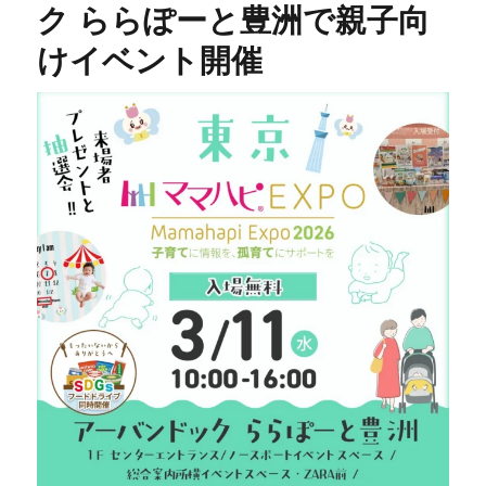
ク ららぽーと豊洲で親子向
けイベント開催