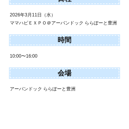
2026年3月11日（水）
ママハピＥＸＰＯ＠アーバンドック ららぽーと豊洲
時間
10:00〜16:00
会場
アーバンドック ららぽーと豊洲