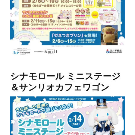
シナモロール ミニステージ
＆サンリオカフェワゴン