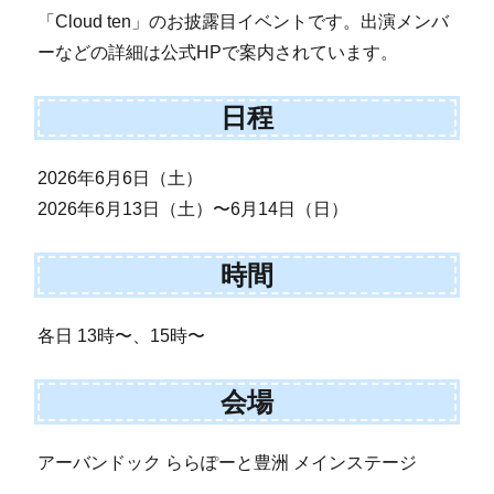
「Cloud ten」のお披露目イベントです。出演メンバ
ーなどの詳細は公式HPで案内されています。
日程
2026年6月6日（土）
2026年6月13日（土）〜6月14日（日）
時間
各日 13時〜、15時〜
会場
アーバンドック ららぽーと豊洲 メインステージ