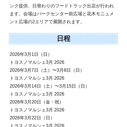
ンク提供、日替わりのフードトラック出店が行われ
ます。会場はパークセンター前広場と花木モニュメ
ント広場の2エリアで展開されます。
日程
2026年3月1日（日）
トヨスノマルシェ3月 2026
2026年3月7日（土）〜3月8日（日）
トヨスノマルシェ3月 2026
2026年3月14日（土）〜3月15日（日）
トヨスノマルシェ3月 2026
2026年3月20日（金・祝）
トヨスノマルシェ3月 2026
2026年3月22日（日）
トヨスノマルシェ3月 2026