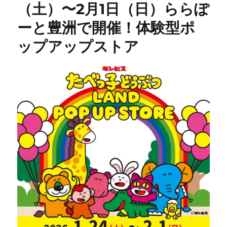
（土）〜2月1日（日）ららぽ
ーと豊洲で開催！体験型ポ
ップアップストア