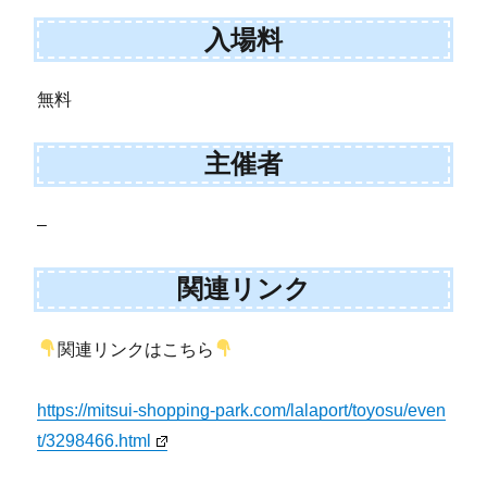
入場料
無料
主催者
–
関連リンク
関連リンクはこちら
https://mitsui-shopping-park.com/lalaport/toyosu/even
t/3298466.html