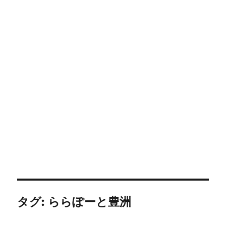
タグ:
ららぽーと豊洲