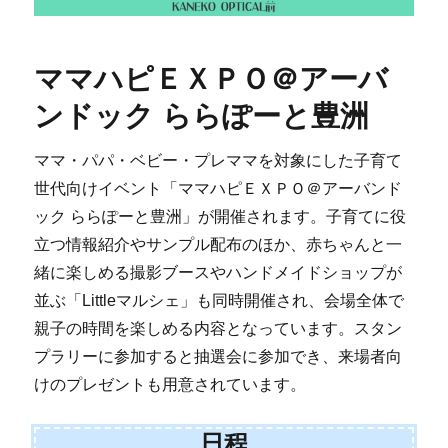
ママハピＥＸＰＯ＠アーバ
ンドック ららぽーと豊洲
ママ・パパ・ベビー・プレママを対象にした子育て
世代向けイベント「ママハピＥＸＰＯ＠アーバンド
ック ららぽーと豊洲」が開催されます。子育てに役
立つ情報紹介やサンプル配布のほか、赤ちゃんと一
緒に楽しめる撮影ブースやハンドメイドショップが
並ぶ「Littleマルシェ」も同時開催され、会場全体で
親子の時間を楽しめる内容となっています。スタン
プラリーに参加すると抽選会に参加でき、来場者向
けのプレゼントも用意されています。
日程