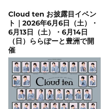
Cloud ten お披露目イベン
ト｜2026年6月6日（土）・
6月13日（土）・6月14日
（日）ららぽーと豊洲で開
催