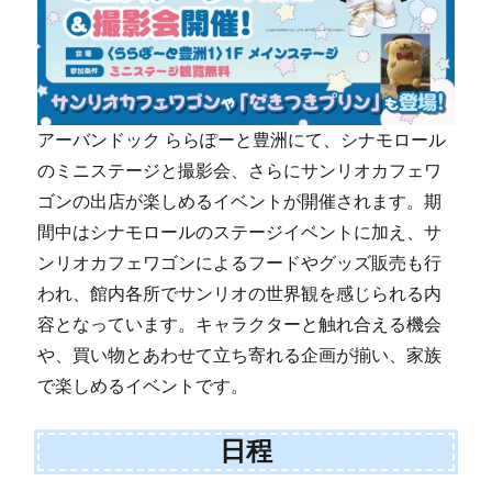
アーバンドック ららぽーと豊洲にて、シナモロール
のミニステージと撮影会、さらにサンリオカフェワ
ゴンの出店が楽しめるイベントが開催されます。期
間中はシナモロールのステージイベントに加え、サ
ンリオカフェワゴンによるフードやグッズ販売も行
われ、館内各所でサンリオの世界観を感じられる内
容となっています。キャラクターと触れ合える機会
や、買い物とあわせて立ち寄れる企画が揃い、家族
で楽しめるイベントです。
日程