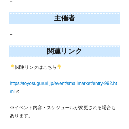
–
主催者
–
関連リンク
関連リンクはこちら
https://toyosugururi.jp/event/smallmarket/entry-992.ht
ml
※イベント内容・スケジュールが変更される場合も
あります。