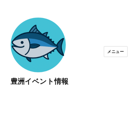
メニュー
豊洲イベント情報