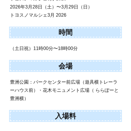
2026年3月28日（土）〜3月29日（日）
トヨスノマルシェ3月 2026
時間
（土日祝）11時00分〜18時00分
会場
豊洲公園：パークセンター前広場（遊具横トレーラ
ーハウス前）・花木モニュメント広場（ ららぽーと
豊洲横）
入場料