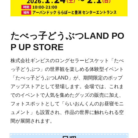
たべっ子どうぶつLAND PO
P UP STORE
株式会社ギンビスのロングセラービスケット「たべ
っ子どうぶつ」の世界観を楽しめる体験型イベント
「たべっ子どうぶつLAND」が、期間限定のポップ
アップストアとして登場します。会場では、これま
でのイベントで人気を集めたグッズの販売に加え、
フォトスポットとして「らいおんくんのお昼寝モニ
ュメント」も設置され、作品の世界に触れられる空
間が展開されます。