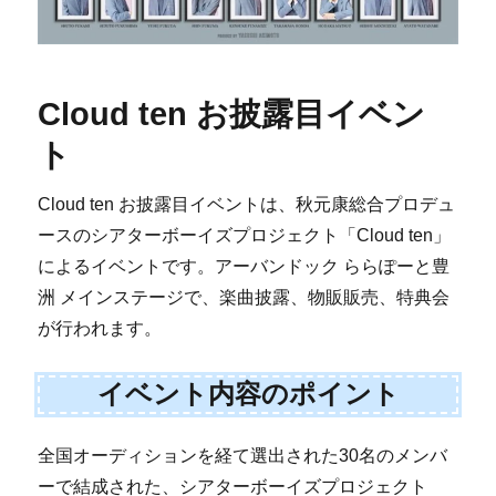
Cloud ten お披露目イベン
ト
Cloud ten お披露目イベントは、秋元康総合プロデュ
ースのシアターボーイズプロジェクト「Cloud ten」
によるイベントです。アーバンドック ららぽーと豊
洲 メインステージで、楽曲披露、物販販売、特典会
が行われます。
イベント内容のポイント
全国オーディションを経て選出された30名のメンバ
ーで結成された、シアターボーイズプロジェクト