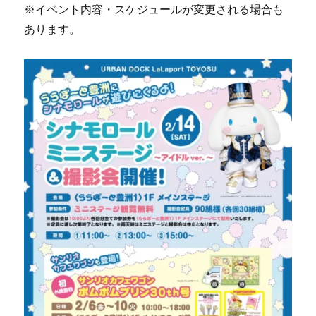
※イベント内容・スケジュールが変更される場合も
あります。