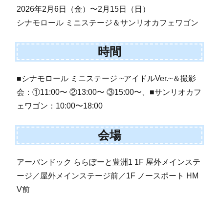
2026年2月6日（金）〜2月15日（日）
シナモロール ミニステージ＆サンリオカフェワゴン
時間
■シナモロール ミニステージ ~アイドルVer.~＆撮影
会：①11:00〜 ②13:00〜 ③15:00〜、■サンリオカフ
ェワゴン：10:00〜18:00
会場
アーバンドック ららぽーと豊洲1 1F 屋外メインステ
ージ／屋外メインステージ前／1F ノースポート HM
V前