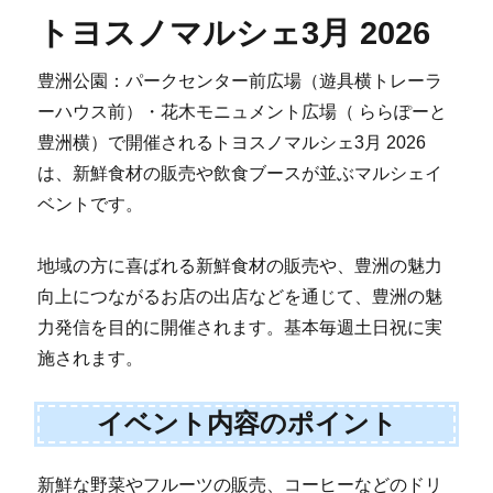
トヨスノマルシェ3月 2026
豊洲公園：パークセンター前広場（遊具横トレーラ
ーハウス前）・花木モニュメント広場（ ららぽーと
豊洲横）で開催されるトヨスノマルシェ3月 2026
は、新鮮食材の販売や飲食ブースが並ぶマルシェイ
ベントです。
地域の方に喜ばれる新鮮食材の販売や、豊洲の魅力
向上につながるお店の出店などを通じて、豊洲の魅
力発信を目的に開催されます。基本毎週土日祝に実
施されます。
イベント内容のポイント
新鮮な野菜やフルーツの販売、コーヒーなどのドリ