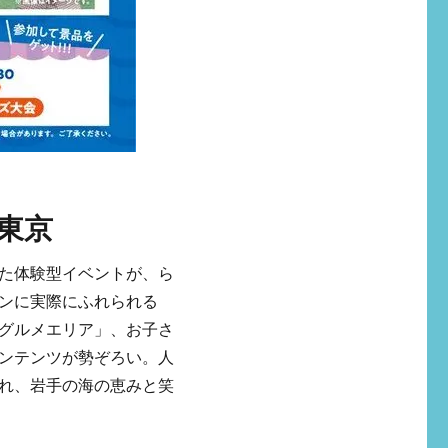
 東京
た体験型イベントが、ら
ンに実際にふれられる
グルメエリア」、お子さ
ンテンツが勢ぞろい。人
れ、岩手の海の恵みと笑