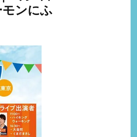
ーモンにふ