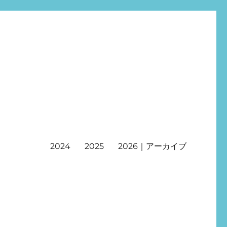
2024
2025
2026｜アーカイブ