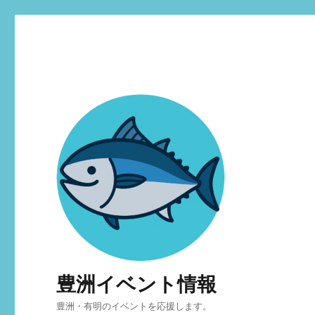
豊洲イベント情報
豊洲・有明のイベントを応援します。