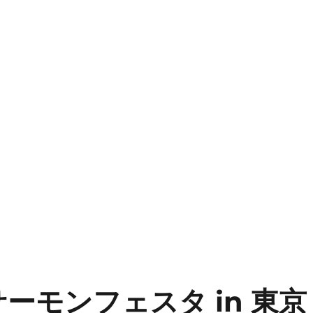
ーモンフェスタ in 東京｜