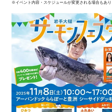
※イベント内容・スケジュールが変更される場合もあり