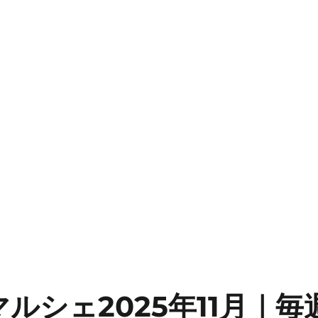
ルシェ2025年11月｜