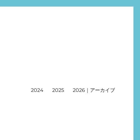
2024
2025
2026｜アーカイブ