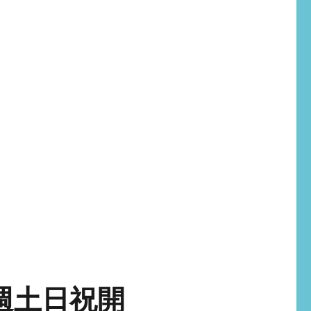
毎週土日祝開