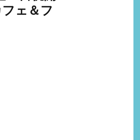
カフェ＆フ