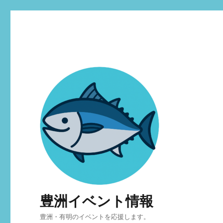
豊洲イベント情報
豊洲・有明のイベントを応援します。