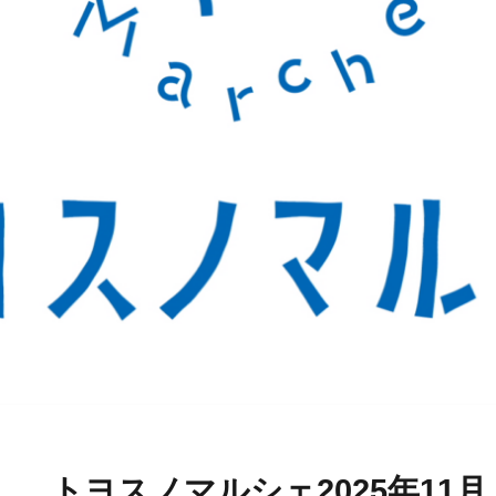
トヨスノマルシェ2025年11月