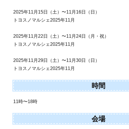
2025年11月15日（土）〜11月16日（日）
トヨスノマルシェ2025年11月
2025年11月22日（土）〜11月24日（月・祝）
トヨスノマルシェ2025年11月
2025年11月29日（土）〜11月30日（日）
トヨスノマルシェ2025年11月
時間
11時〜18時
会場