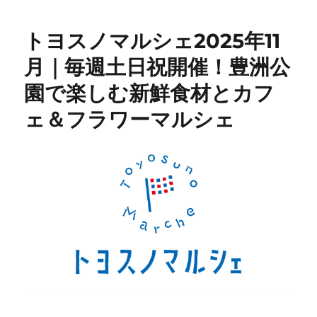
トヨスノマルシェ2025年11
月｜毎週土日祝開催！豊洲公
園で楽しむ新鮮食材とカフ
ェ＆フラワーマルシェ