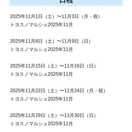
2025年11月1日（土）〜11月3日（月・祝）
トヨスノマルシェ2025年11月
2025年11月8日（土）〜11月9日（日）
トヨスノマルシェ2025年11月
2025年11月15日（土）〜11月16日（日）
トヨスノマルシェ2025年11月
2025年11月22日（土）〜11月24日（月・祝）
トヨスノマルシェ2025年11月
2025年11月29日（土）〜11月30日（日）
トヨスノマルシェ2025年11月