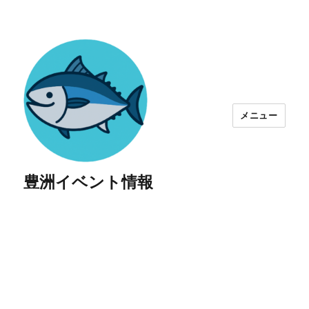
メニュー
豊洲イベント情報