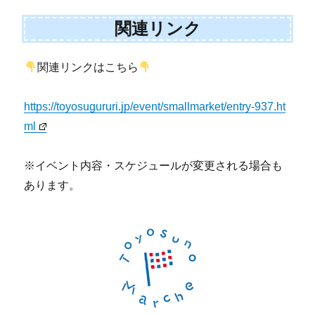
関連リンク
関連リンクはこちら
https://toyosugururi.jp/event/smallmarket/entry-937.ht
ml
※イベント内容・スケジュールが変更される場合も
あります。