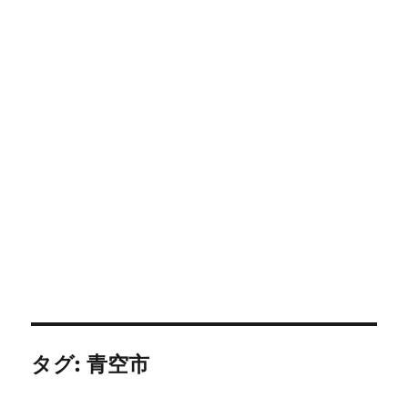
タグ:
青空市