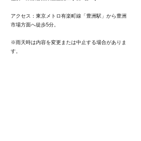
アクセス：東京メトロ有楽町線「豊洲駅」から豊洲
市場方面へ徒歩5分。
※雨天時は内容を変更または中止する場合がありま
す。