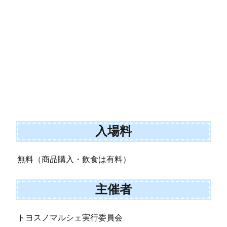
入場料
無料（商品購入・飲食は有料）
主催者
トヨスノマルシェ実行委員会