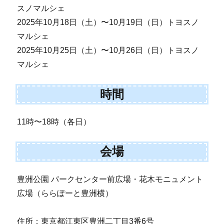
スノマルシェ
2025年10月18日（土）〜10月19日（日）トヨスノ
マルシェ
2025年10月25日（土）〜10月26日（日）トヨスノ
マルシェ
時間
11時〜18時（各日）
会場
豊洲公園 パークセンター前広場・花木モニュメント
広場（ららぽーと豊洲横）
住所：東京都江東区豊洲二丁目3番6号