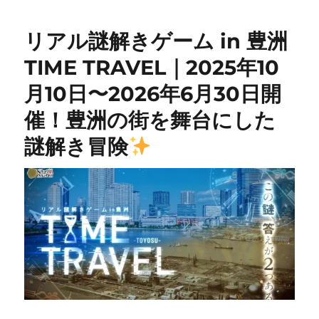
リアル謎解きゲーム in 豊洲
TIME TRAVEL｜2025年10
月10日〜2026年6月30日開
催！豊洲の街を舞台にした
謎解き冒険