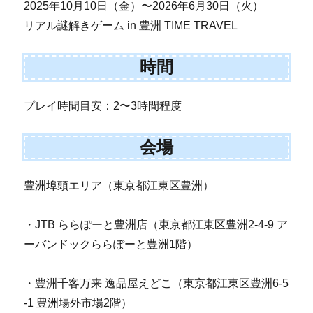
2025年10月10日（金）〜2026年6月30日（火）
リアル謎解きゲーム in 豊洲 TIME TRAVEL
時間
プレイ時間目安：2〜3時間程度
会場
豊洲埠頭エリア（東京都江東区豊洲）
・JTB ららぽーと豊洲店（東京都江東区豊洲2-4-9 ア
ーバンドックららぽーと豊洲1階）
・豊洲千客万来 逸品屋えどこ（東京都江東区豊洲6-5
-1 豊洲場外市場2階）