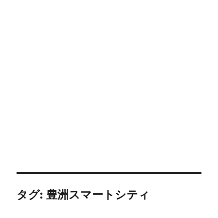
タグ:
豊洲スマートシティ