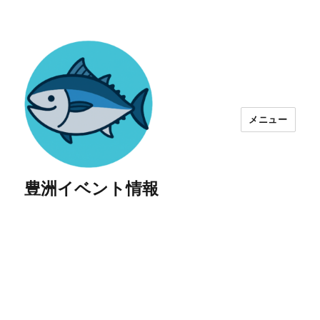
メニュー
豊洲イベント情報