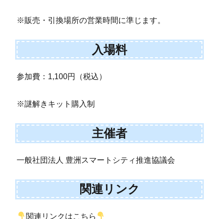
※販売・引換場所の営業時間に準じます。
入場料
参加費：1,100円（税込）
※謎解きキット購入制
主催者
一般社団法人 豊洲スマートシティ推進協議会
関連リンク
関連リンクはこちら