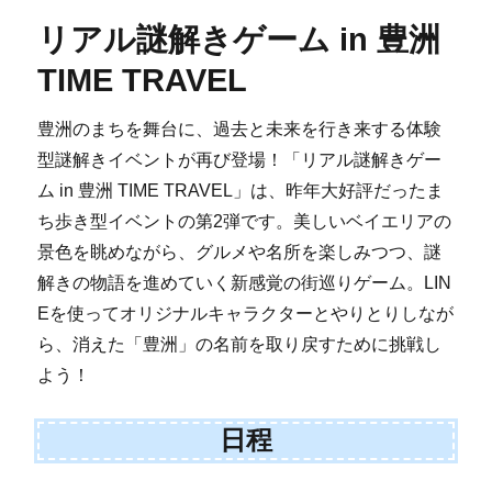
リアル謎解きゲーム in 豊洲
TIME TRAVEL
豊洲のまちを舞台に、過去と未来を行き来する体験
型謎解きイベントが再び登場！「リアル謎解きゲー
ム in 豊洲 TIME TRAVEL」は、昨年大好評だったま
ち歩き型イベントの第2弾です。美しいベイエリアの
景色を眺めながら、グルメや名所を楽しみつつ、謎
解きの物語を進めていく新感覚の街巡りゲーム。LIN
Eを使ってオリジナルキャラクターとやりとりしなが
ら、消えた「豊洲」の名前を取り戻すために挑戦し
よう！
日程