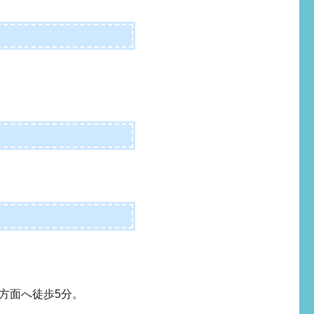
）
方面へ徒歩5分。