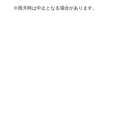
※雨天時は中止となる場合があります。