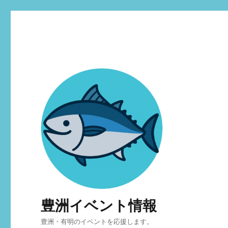
豊洲イベント情報
豊洲・有明のイベントを応援します。