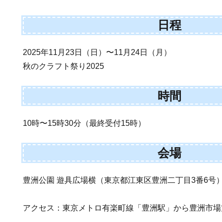
日程
2025年11月23日（日）〜11月24日（月）
秋のクラフト祭り2025
時間
10時〜15時30分（最終受付15時）
会場
豊洲公園 遊具広場横（東京都江東区豊洲二丁目3番6号
アクセス：東京メトロ有楽町線「豊洲駅」から豊洲市場