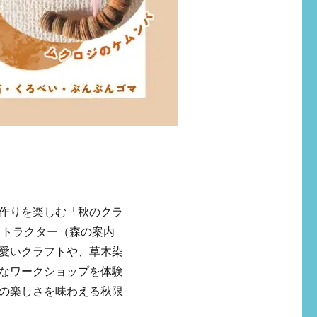
作りを楽しむ「秋のクラ
ストラクター（森の案内
愛いクラフトや、草木染
なワークショップを体験
の楽しさを味わえる秋限