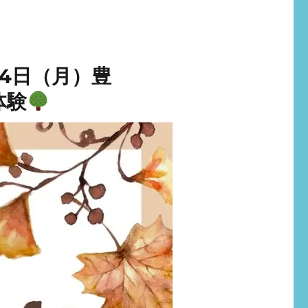
24日（月）豊
体験