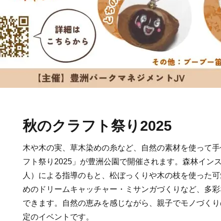
秋のクラフト祭り2025
木や木の実、草木染めの糸など、自然の素材を使って手
フト祭り2025」が豊洲公園で開催されます。森林イン
人）による指導のもと、松ぼっくりや木の枝を使った可
めのドリームキャッチャー・ミサンガづくりなど、多彩
できます。自然の恵みを感じながら、親子でモノづくり
定のイベントです。