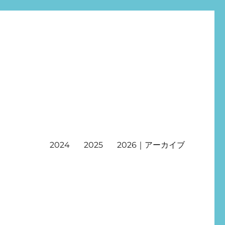
2024
2025
2026｜アーカイブ