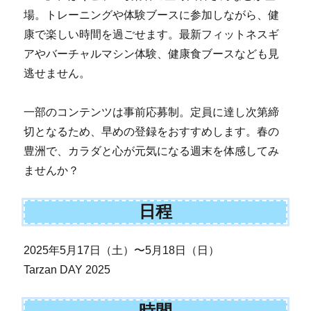
場。トレーニングや体験ブースに参加しながら、健
康で楽しい時間を過ごせます。最新フィットネスギ
アやバーチャルマシン体験、健康食ブースなども見
逃せません。
一部のコンテンツは事前応募制。定員に達し次第締
切となるため、早めの登録をおすすめします。春の
豊洲で、カラダと心が元気になる週末を体感してみ
ませんか？
日程
2025年5月17日（土）〜5月18日（日）
Tarzan DAY 2025
時間