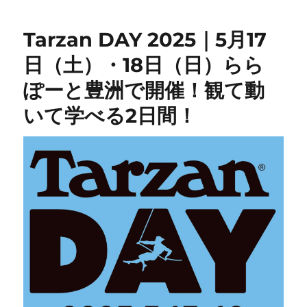
Tarzan DAY 2025｜5月17
日（土）・18日（日）らら
ぽーと豊洲で開催！観て動
いて学べる2日間！