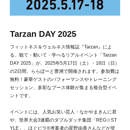
Tarzan DAY 2025
フィットネス＆ウェルネス情報誌『Tarzan』によ
る、観て・動いて・学べるリアルイベント「Tarzan
DAY 2025」が、2025年5月17日（土）・18日（日）
の2日間、ららぽーと豊洲で開催されます。参加費は
無料！豪華ゲストのパフォーマンスやトレーニング
セッション、多彩なブース体験が集まる複合型イベ
ントです。
イベントには、人気お笑い芸人・なかやまきんに君
や、世界大会3連覇のダブルダッチ集団「REG☆ST
YLE」、ほぐピラ®考案者の星野由香さんなどが登