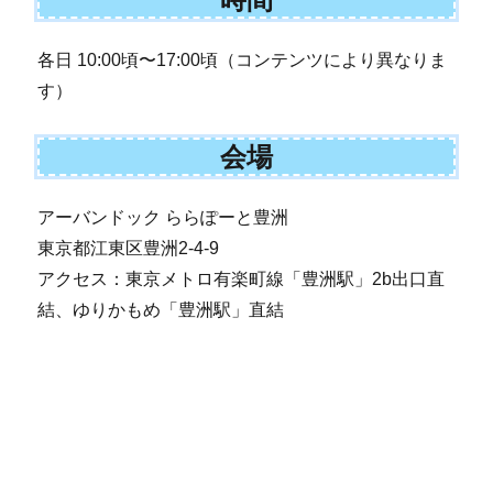
各日 10:00頃〜17:00頃（コンテンツにより異なりま
す）
会場
アーバンドック ららぽーと豊洲
東京都江東区豊洲2-4-9
アクセス：東京メトロ有楽町線「豊洲駅」2b出口直
結、ゆりかもめ「豊洲駅」直結