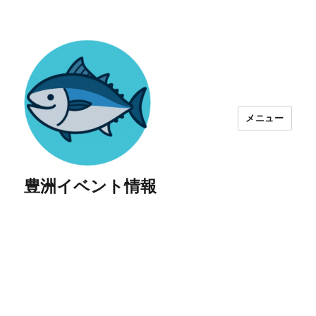
メニュー
豊洲イベント情報